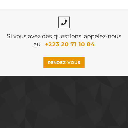
Si vous avez des questions, appelez-nous
au
+223 20 71 10 84
RENDEZ-VOUS