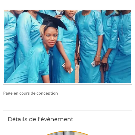
Page en cours de conception
Détails de l'évènement