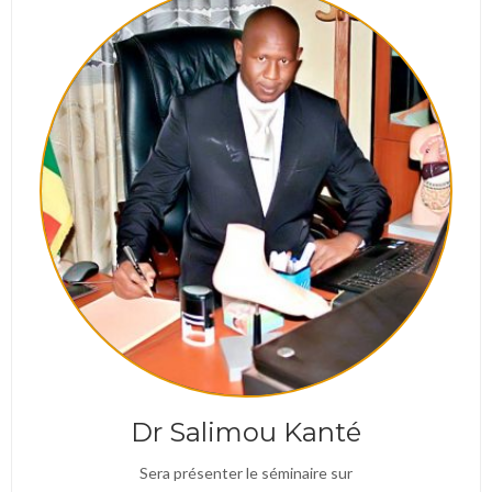
Dr Salimou Kanté
Sera présenter le séminaire sur