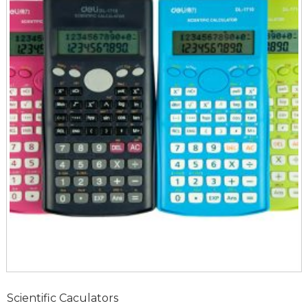
Scientific Caculators