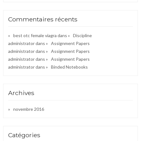
Commentaires récents
best otc female viagra
dans
Discipline
administrator
dans
Assignment Papers
administrator
dans
Assignment Papers
administrator
dans
Assignment Papers
administrator
dans
Binded Notebooks
Archives
novembre 2016
Catégories