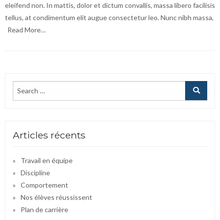
eleifend non. In mattis, dolor et dictum convallis, massa libero facilisis
tellus, at condimentum elit augue consectetur leo. Nunc nibh massa,
Read More…
Articles récents
Travail en équipe
Discipline
Comportement
Nos élèves réussissent
Plan de carrière