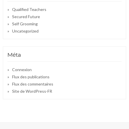
Qualified Teachers
Secured Future
Self Grooming
Uncategorized
Méta
Connexion
Flux des publications
Flux des commentaires
Site de WordPress-FR