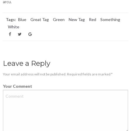
arcu.
Tags:
Blue
Great Tag
Green
New Tag
Red
Something
White
Leave a Reply
Your email address will not be published. Required fields are marked *
Your Comment