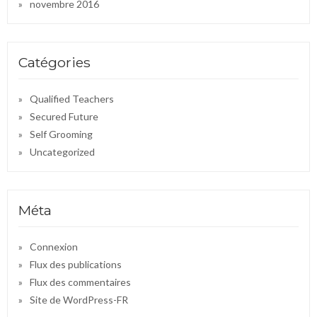
novembre 2016
Catégories
Qualified Teachers
Secured Future
Self Grooming
Uncategorized
Méta
Connexion
Flux des publications
Flux des commentaires
Site de WordPress-FR