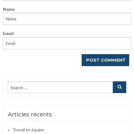
Name
Email
Articles récents
Travail en équipe