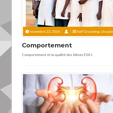
novembre 22, 2016
Self Grooming
,
Uncate
Comportement
Comportement et la qualité des élèves ESKJ.