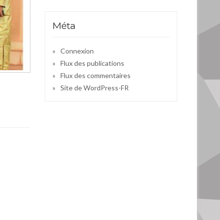
Méta
Connexion
Flux des publications
Flux des commentaires
Site de WordPress-FR