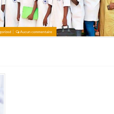
gorized
Aucun commentaire