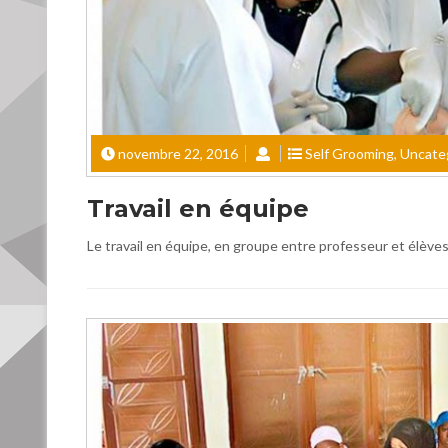
novembre 22, 2016
Self Grooming
,
Uncate
Travail en équipe
Le travail en équipe, en groupe entre professeur et élèves