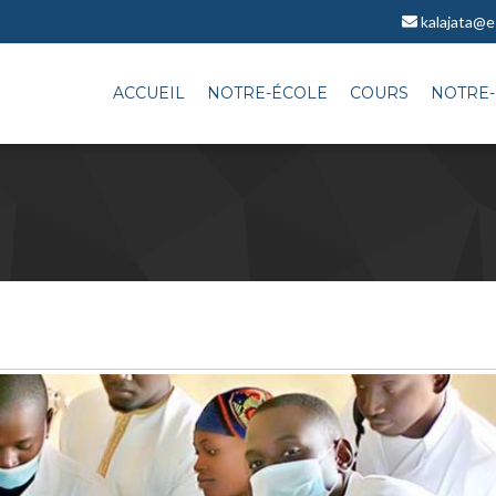
kalajata@e
ACCUEIL
NOTRE-ÉCOLE
COURS
NOTRE-