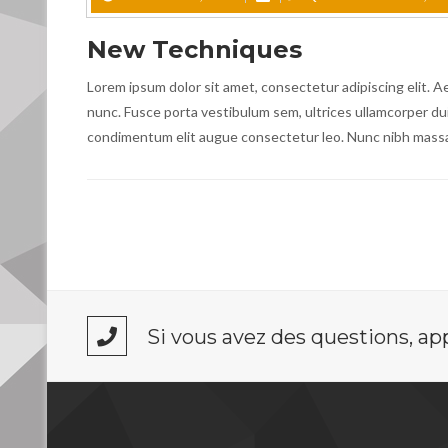
New Techniques
Lorem ipsum dolor sit amet, consectetur adipiscing elit. Ae
nunc. Fusce porta vestibulum sem, ultrices ullamcorper dui el
condimentum elit augue consectetur leo. Nunc nibh mass
Si vous avez des questions, a