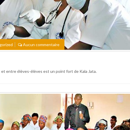
gorized
Aucun commentaire
 et entre élèves-élèves est un point fort de Kala Jata.