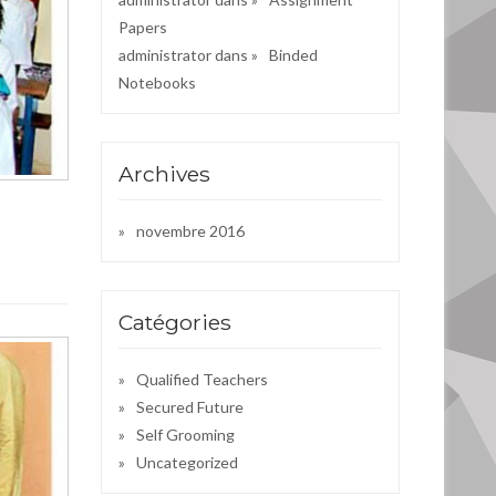
Papers
administrator
dans
Binded
Notebooks
Archives
novembre 2016
Catégories
Qualified Teachers
Secured Future
Self Grooming
Uncategorized